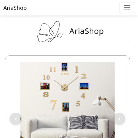
AriaShop
AriaShop