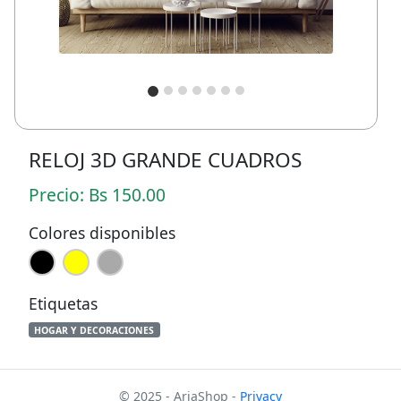
RELOJ 3D GRANDE CUADROS
Precio: Bs 150.00
Colores disponibles
Etiquetas
HOGAR Y DECORACIONES
© 2025 - AriaShop -
Privacy